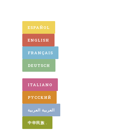
ESPAÑOL
ENGLISH
FRANÇAIS
DEUTSCH
ITALIANO
PYCСКИЙ
العربية العربية
中华民族 .