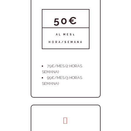
50€
AL MES1
HORA/SEMANA
75€/MES (2 HORAS
SEMANA)
95€/MES (3 HORAS
SEMANA)