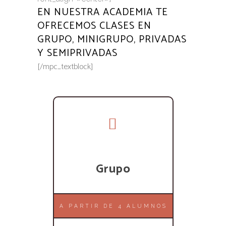
EN NUESTRA ACADEMIA TE
OFRECEMOS CLASES EN
GRUPO, MINIGRUPO, PRIVADAS
Y SEMIPRIVADAS
[/mpc_textblock]
Grupo
A PARTIR DE 4 ALUMNOS