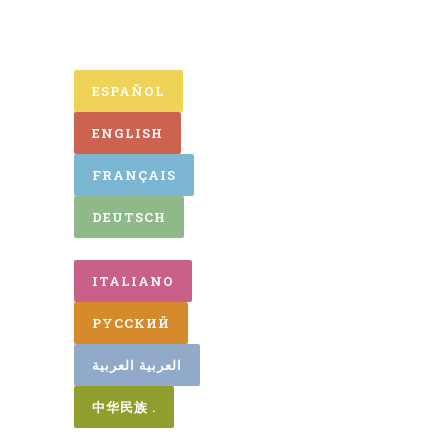
ESPAÑOL
ENGLISH
FRANÇAIS
DEUTSCH
ITALIANO
PYCСКИЙ
العربية العربية
中华民族 .