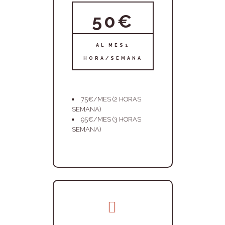
50€
AL MES1
HORA/SEMANA
75€/MES (2 HORAS
SEMANA)
95€/MES (3 HORAS
SEMANA)