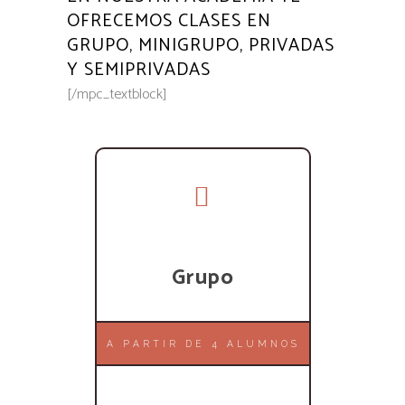
OFRECEMOS CLASES EN
GRUPO, MINIGRUPO, PRIVADAS
Y SEMIPRIVADAS
[/mpc_textblock]
Grupo
A PARTIR DE 4 ALUMNOS